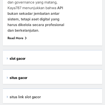
dan governance yang matang,
Kaya787 menunjukkan bahwa
API
bukan sekadar jembatan antar
sistem, tetapi aset digital yang
harus dikelola secara profesional
dan berkelanjutan
.
Read More
slot gacor
situs gacor
situs link slot gacor