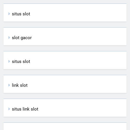
situs slot
slot gacor
situs slot
link slot
situs link slot