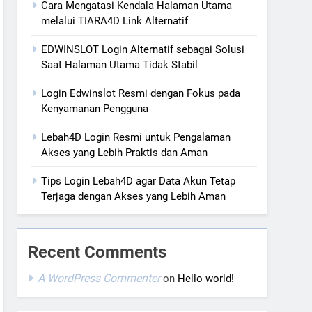
Cara Mengatasi Kendala Halaman Utama
melalui TIARA4D Link Alternatif
EDWINSLOT Login Alternatif sebagai Solusi
Saat Halaman Utama Tidak Stabil
Login Edwinslot Resmi dengan Fokus pada
Kenyamanan Pengguna
Lebah4D Login Resmi untuk Pengalaman
Akses yang Lebih Praktis dan Aman
Tips Login Lebah4D agar Data Akun Tetap
Terjaga dengan Akses yang Lebih Aman
Recent Comments
A WordPress Commenter
on
Hello world!