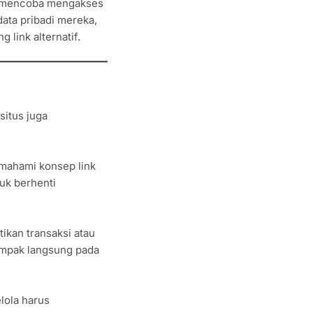
ja mencoba mengakses
ata pribadi mereka,
g link alternatif.
situs juga
mahami konsep link
tuk berhenti
kan transaksi atau
dampak langsung pada
lola harus