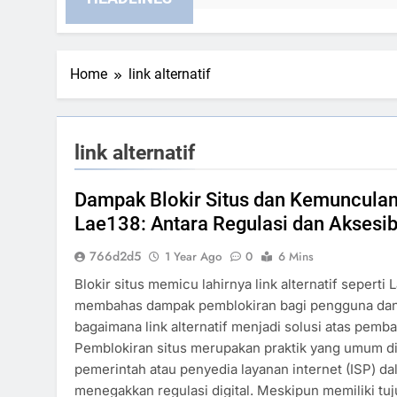
Home
link alternatif
link alternatif
Dampak Blokir Situs dan Kemunculan 
Lae138: Antara Regulasi dan Aksesibil
766d2d5
1 Year Ago
0
6 Mins
Blokir situs memicu lahirnya link alternatif seperti L
membahas dampak pemblokiran bagi pengguna dan 
bagaimana link alternatif menjadi solusi atas pemb
Pemblokiran situs merupakan praktik yang umum di
pemerintah atau penyedia layanan internet (ISP) d
menegakkan regulasi digital. Meskipun memiliki tuju