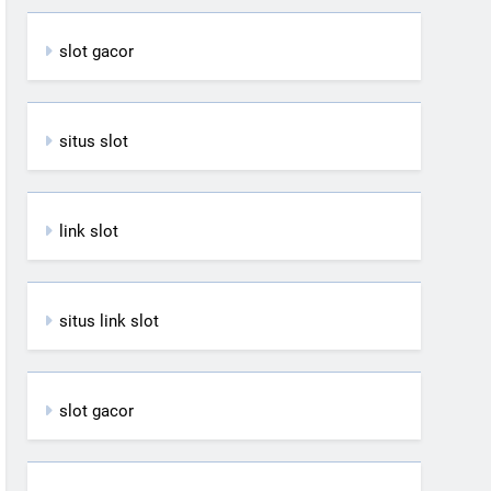
slot gacor
situs slot
link slot
situs link slot
slot gacor