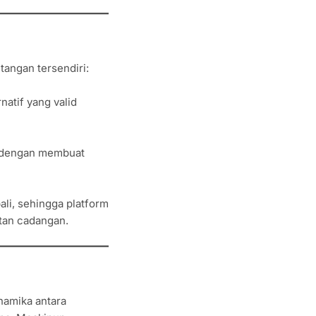
tangan tersendiri:
atif yang valid
i dengan membuat
ali, sehingga platform
tan cadangan.
namika antara