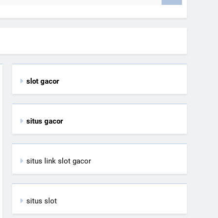
slot gacor
situs gacor
situs link slot gacor
situs slot