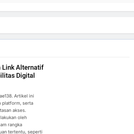
Link Alternatif
itas Digital
ae138. Artikel ini
platform, serta
atasan akses.
lakukan oleh
alam rangka
an tertentu, seperti