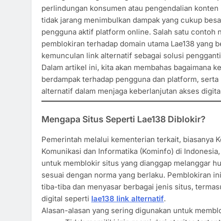
perlindungan konsumen atau pengendalian konten il
tidak jarang menimbulkan dampak yang cukup besar
pengguna aktif platform online. Salah satu contoh 
pemblokiran terhadap domain utama Lae138 yang b
kemunculan link alternatif sebagai solusi pengganti
Dalam artikel ini, kita akan membahas bagaimana keb
berdampak terhadap pengguna dan platform, serta 
alternatif dalam menjaga keberlanjutan akses digital
Mengapa Situs Seperti Lae138 Diblokir?
Pemerintah melalui kementerian terkait, biasanya 
Komunikasi dan Informatika (Kominfo) di Indonesi
untuk memblokir situs yang dianggap melanggar huk
sesuai dengan norma yang berlaku. Pemblokiran ini 
tiba-tiba dan menyasar berbagai jenis situs, termas
digital seperti
lae138 link alternatif
.
Alasan-alasan yang sering digunakan untuk membloki