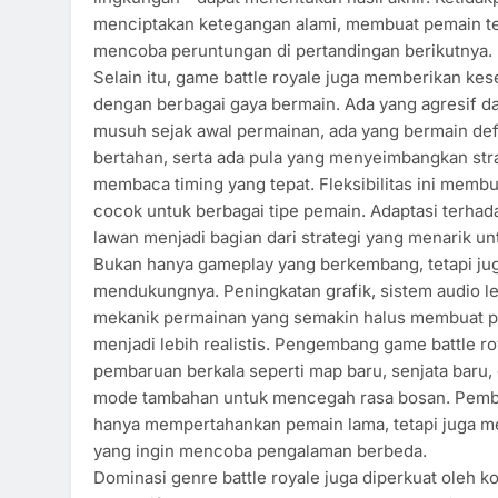
menciptakan ketegangan alami, membuat pemain te
mencoba peruntungan di pertandingan berikutnya.
Selain itu, game battle royale juga memberikan ke
dengan berbagai gaya bermain. Ada yang agresif da
musuh sejak awal permainan, ada yang bermain def
bertahan, serta ada pula yang menyeimbangkan str
membaca timing yang tepat. Fleksibilitas ini membu
cocok untuk berbagai tipe pemain. Adaptasi terha
lawan menjadi bagian dari strategi yang menarik unt
Bukan hanya gameplay yang berkembang, tetapi jug
mendukungnya. Peningkatan grafik, sistem audio le
mekanik permainan yang semakin halus membuat 
menjadi lebih realistis. Pengembang game battle roy
pembaruan berkala seperti map baru, senjata baru, 
mode tambahan untuk mencegah rasa bosan. Pembar
hanya mempertahankan pemain lama, tetapi juga m
yang ingin mencoba pengalaman berbeda.
Dominasi genre battle royale juga diperkuat oleh 