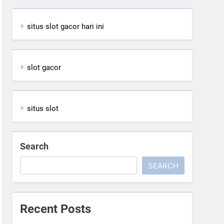
situs slot gacor hari ini
slot gacor
situs slot
Search
SEARCH
Recent Posts