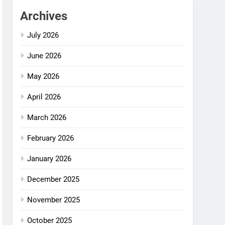
Archives
July 2026
June 2026
May 2026
April 2026
March 2026
February 2026
January 2026
December 2025
November 2025
October 2025