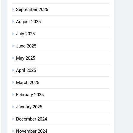
September 2025
August 2025
July 2025
June 2025
May 2025
April 2025
March 2025
February 2025
January 2025
December 2024
November 2024