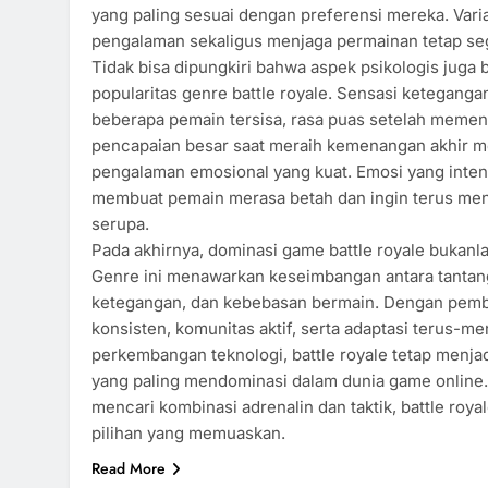
yang paling sesuai dengan preferensi mereka. Vari
pengalaman sekaligus menjaga permainan tetap se
Tidak bisa dipungkiri bahwa aspek psikologis juga
popularitas genre battle royale. Sensasi ketegangan
beberapa pemain tersisa, rasa puas setelah memena
pencapaian besar saat meraih kemenangan akhir m
pengalaman emosional yang kuat. Emosi yang intens
membuat pemain merasa betah dan ingin terus me
serupa.
Pada akhirnya, dominasi game battle royale bukanla
Genre ini menawarkan keseimbangan antara tantang
ketegangan, dan kebebasan bermain. Dengan pem
konsisten, komunitas aktif, serta adaptasi terus-m
perkembangan teknologi, battle royale tetap menjad
yang paling mendominasi dalam dunia game online
mencari kombinasi adrenalin dan taktik, battle roya
pilihan yang memuaskan.
Read More