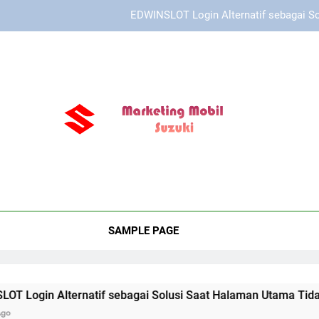
EDWINSLOT Login Alternatif sebagai So
Login Edwinslot Resmi den
Lebah4D Login Resmi untuk Pengalama
Cara Mengatasi Kendala Halaman U
EDWINSLOT Login Alternatif sebagai So
Login Edwinslot Resmi den
keting Mobil Suzuki
Informasi Promo Dan Produk Mobil Suzuki Di Marketing Mobil 
Lebah4D Login Resmi untuk Pengalama
SAMPLE PAGE
ternatif sebagai Solusi Saat Halaman Utama Tidak Stabil