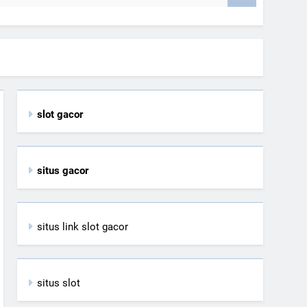
slot gacor
situs gacor
situs link slot gacor
situs slot