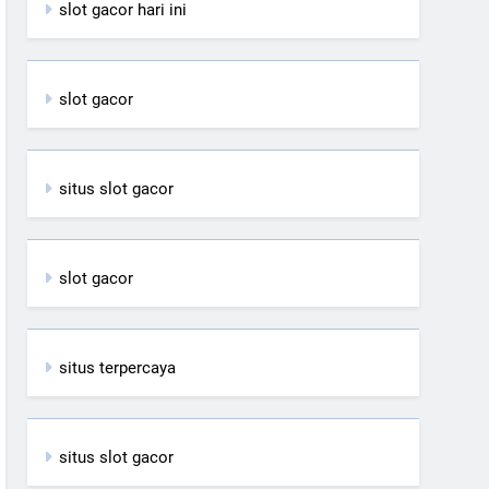
slot gacor hari ini
slot gacor
situs slot gacor
slot gacor
situs terpercaya
situs slot gacor