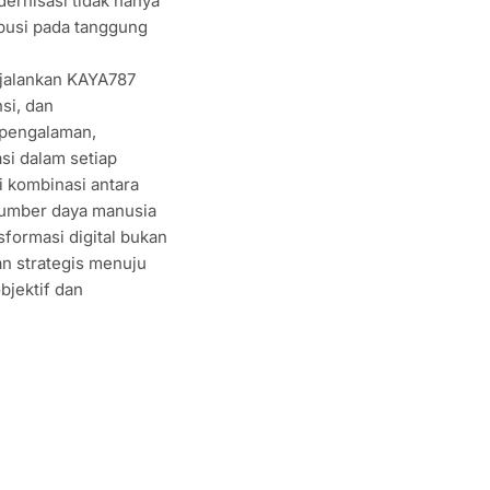
dernisasi tidak hanya
ibusi pada tanggung
dijalankan KAYA787
si, dan
—pengalaman,
si dalam setiap
i kombinasi antara
a sumber daya manusia
ormasi digital bukan
an strategis menuju
bjektif dan