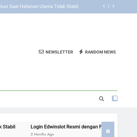
lusi Saat Halaman Utama Tidak Stabil
gan Fokus pada Kenyamanan Pengguna
n Akses yang Lebih Praktis dan Aman
tama melalui TIARA4D Link Alternatif
NEWSLETTER
RANDOM NEWS
lusi Saat Halaman Utama Tidak Stabil
gan Fokus pada Kenyamanan Pengguna
Suzuki.
n Akses yang Lebih Praktis dan Aman
Login Edwinslot Resmi dengan Fokus pada Kenyamanan Pe
2 Months Ago