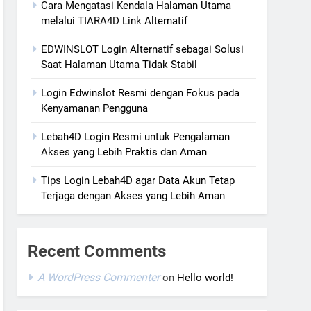
Cara Mengatasi Kendala Halaman Utama
melalui TIARA4D Link Alternatif
EDWINSLOT Login Alternatif sebagai Solusi
Saat Halaman Utama Tidak Stabil
Login Edwinslot Resmi dengan Fokus pada
Kenyamanan Pengguna
Lebah4D Login Resmi untuk Pengalaman
Akses yang Lebih Praktis dan Aman
Tips Login Lebah4D agar Data Akun Tetap
Terjaga dengan Akses yang Lebih Aman
Recent Comments
A WordPress Commenter
on
Hello world!