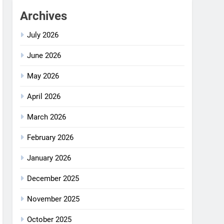
Archives
July 2026
June 2026
May 2026
April 2026
March 2026
February 2026
January 2026
December 2025
November 2025
October 2025