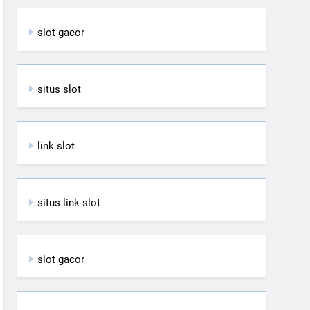
slot gacor
situs slot
link slot
situs link slot
slot gacor