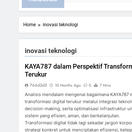
Home
inovasi teknologi
inovasi teknologi
KAYA787 dalam Perspektif Transforma
Terukur
766d2d5
10 Months Ago
0
7 Mins
Analisis mendalam mengenai bagaimana KAYA787 m
transformasi digital terukur melalui integrasi tekno
decision-making, serta optimalisasi infrastruktur
sistem yang efisien, aman, dan berkelanjutan.
Transformasi digital tidak lagi sekadar jargon korpo
strategi konkret untuk menciptakan efisiensi, ketep