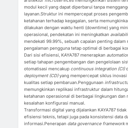
arsitektur
microservices
memungkinkan sistem terb
modul kecil yang dapat diperbarui tanpa menggan
layanan.Struktur ini mempercepat proses pengem
ketahanan terhadap kegagalan, serta memungkinka
dilakukan dengan waktu henti (downtime) yang min
operasional, pendekatan ini meningkatkan
availabili
mendekati 99.99%, sebuah capaian penting dalam
pengalaman pengguna tetap optimal di berbagai kond
Dari sisi efisiensi, KAYA787 menerapkan
automation
setiap tahapan pengembangan dan pengelolaan si
otomatisasi mencakup
continuous integration (CI)
deployment (CD)
yang mempercepat siklus inovasi
kualitas setiap pembaruan.Penggunaan
infrastruct
memungkinkan replikasi infrastruktur dalam hitun
ketahanan operasional di berbagai lingkungan dan 
kesalahan konfigurasi manual.
Transformasi digital yang dijalankan KAYA787 tida
efisiensi teknis, tetapi juga pada konsistensi data 
informasi.Penerapan
data governance framework
m