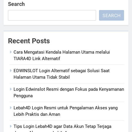
Search
SEARCH
Recent Posts
Cara Mengatasi Kendala Halaman Utama melalui
TIARA4D Link Alternatif
EDWINSLOT Login Alternatif sebagai Solusi Saat
Halaman Utama Tidak Stabil
Login Edwinslot Resmi dengan Fokus pada Kenyamanan
Pengguna
Lebah4D Login Resmi untuk Pengalaman Akses yang
Lebih Praktis dan Aman
Tips Login Lebah4D agar Data Akun Tetap Terjaga