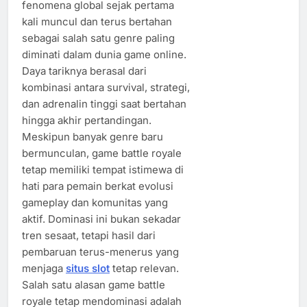
fenomena global sejak pertama
kali muncul dan terus bertahan
sebagai salah satu genre paling
diminati dalam dunia game online.
Daya tariknya berasal dari
kombinasi antara survival, strategi,
dan adrenalin tinggi saat bertahan
hingga akhir pertandingan.
Meskipun banyak genre baru
bermunculan, game battle royale
tetap memiliki tempat istimewa di
hati para pemain berkat evolusi
gameplay dan komunitas yang
aktif. Dominasi ini bukan sekadar
tren sesaat, tetapi hasil dari
pembaruan terus-menerus yang
menjaga
situs slot
tetap relevan.
Salah satu alasan game battle
royale tetap mendominasi adalah