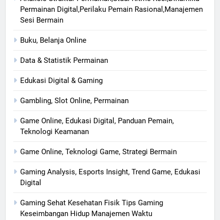
Permainan Digital,Perilaku Pemain Rasional,Manajemen
Sesi Bermain
Buku, Belanja Online
Data & Statistik Permainan
Edukasi Digital & Gaming
Gambling, Slot Online, Permainan
Game Online, Edukasi Digital, Panduan Pemain,
Teknologi Keamanan
Game Online, Teknologi Game, Strategi Bermain
Gaming Analysis, Esports Insight, Trend Game, Edukasi
Digital
Gaming Sehat Kesehatan Fisik Tips Gaming
Keseimbangan Hidup Manajemen Waktu