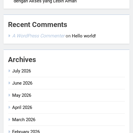
dengan Akses yang Lebih Aman
Recent Comments
A WordPress Commenter
on
Hello world!
Archives
July 2026
June 2026
May 2026
April 2026
March 2026
February 2026