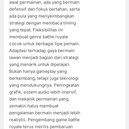
awal permainan, ada yang bermain
defensif dan fokus bertahan, serta
ada pula yang menyeimbangkan
strategi dengan membaca timing
yang tepat. Fleksibilitas ini
membuat genre battle royale
cocok untuk berbagai tipe pemain.
Adaptasi terhadap gaya bermain
lawan menjadi bagian dari strategi
yang menarik untuk dipelajari.
Bukan hanya gameplay yang
berkembang, tetapi juga teknologi
yang mendukungnya. Peningkatan
grafik, sistem audio lebih imersif,
dan mekanik permainan yang
semakin halus membuat
pengalaman bermain menjadi lebih
realistis. Pengembang game battle
royale terus merilis pembaruan