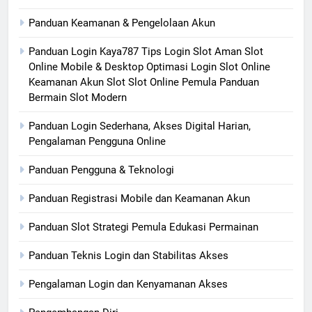
Panduan Keamanan & Pengelolaan Akun
Panduan Login Kaya787 Tips Login Slot Aman Slot
Online Mobile & Desktop Optimasi Login Slot Online
Keamanan Akun Slot Slot Online Pemula Panduan
Bermain Slot Modern
Panduan Login Sederhana, Akses Digital Harian,
Pengalaman Pengguna Online
Panduan Pengguna & Teknologi
Panduan Registrasi Mobile dan Keamanan Akun
Panduan Slot Strategi Pemula Edukasi Permainan
Panduan Teknis Login dan Stabilitas Akses
Pengalaman Login dan Kenyamanan Akses