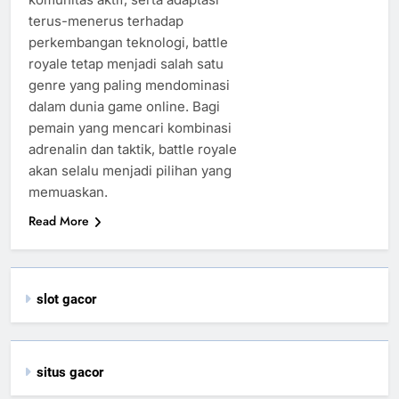
terus-menerus terhadap
perkembangan teknologi, battle
royale tetap menjadi salah satu
genre yang paling mendominasi
dalam dunia game online. Bagi
pemain yang mencari kombinasi
adrenalin dan taktik, battle royale
akan selalu menjadi pilihan yang
memuaskan.
Read More
slot gacor
situs gacor