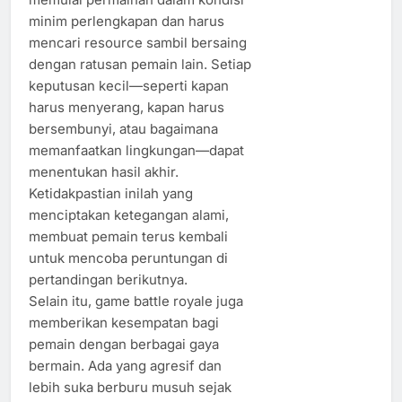
minim perlengkapan dan harus
mencari resource sambil bersaing
dengan ratusan pemain lain. Setiap
keputusan kecil—seperti kapan
harus menyerang, kapan harus
bersembunyi, atau bagaimana
memanfaatkan lingkungan—dapat
menentukan hasil akhir.
Ketidakpastian inilah yang
menciptakan ketegangan alami,
membuat pemain terus kembali
untuk mencoba peruntungan di
pertandingan berikutnya.
Selain itu, game battle royale juga
memberikan kesempatan bagi
pemain dengan berbagai gaya
bermain. Ada yang agresif dan
lebih suka berburu musuh sejak