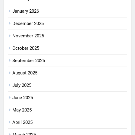
January 2026
December 2025
November 2025
October 2025
September 2025
August 2025
July 2025
June 2025
May 2025
April 2025
March 2025