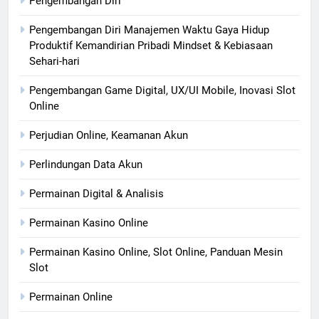
Pengembangan Diri
Pengembangan Diri Manajemen Waktu Gaya Hidup
Produktif Kemandirian Pribadi Mindset & Kebiasaan
Sehari-hari
Pengembangan Game Digital, UX/UI Mobile, Inovasi Slot
Online
Perjudian Online, Keamanan Akun
Perlindungan Data Akun
Permainan Digital & Analisis
Permainan Kasino Online
Permainan Kasino Online, Slot Online, Panduan Mesin
Slot
Permainan Online