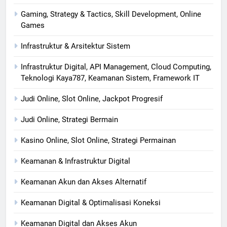
Gaming, Strategy & Tactics, Skill Development, Online
Games
Infrastruktur & Arsitektur Sistem
Infrastruktur Digital, API Management, Cloud Computing,
Teknologi Kaya787, Keamanan Sistem, Framework IT
Judi Online, Slot Online, Jackpot Progresif
Judi Online, Strategi Bermain
Kasino Online, Slot Online, Strategi Permainan
Keamanan & Infrastruktur Digital
Keamanan Akun dan Akses Alternatif
Keamanan Digital & Optimalisasi Koneksi
Keamanan Digital dan Akses Akun