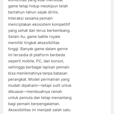
game tetap hidup meskipun telah
bertahun-tahun sejak dirilis.
Interaksi sesama pemain
menciptakan ekosistem kompetitif
yang sehat dan terus berkembang.
Selain itu, game battle royale
memiliki tingkat aksesibilitas
tinggi. Banyak game dalam genre
ini tersedia di platform berbeda
seperti mobile, PC, dan konsol,
sehingga berbagai lapisan pemain
bisa menikmatinya tanpa batasan
perangkat. Model permainan yang
mudah dipahami—tetapi sulit untuk
dikuasai—membuatnya ramah
untuk pemula dan tetap menantang
bagi pemain berpengalaman.
Aksesibilitas ini menjadi salah satu