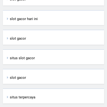
slot gacor hari ini
slot gacor
situs slot gacor
slot gacor
situs terpercaya