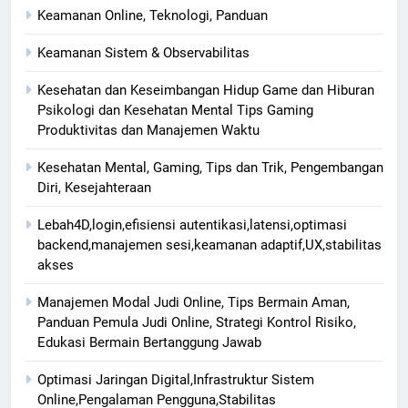
Keamanan Online, Teknologi, Panduan
Keamanan Sistem & Observabilitas
Kesehatan dan Keseimbangan Hidup Game dan Hiburan
Psikologi dan Kesehatan Mental Tips Gaming
Produktivitas dan Manajemen Waktu
Kesehatan Mental, Gaming, Tips dan Trik, Pengembangan
Diri, Kesejahteraan
Lebah4D,login,efisiensi autentikasi,latensi,optimasi
backend,manajemen sesi,keamanan adaptif,UX,stabilitas
akses
Manajemen Modal Judi Online, Tips Bermain Aman,
Panduan Pemula Judi Online, Strategi Kontrol Risiko,
Edukasi Bermain Bertanggung Jawab
Optimasi Jaringan Digital,Infrastruktur Sistem
Online,Pengalaman Pengguna,Stabilitas