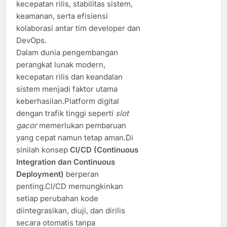
kecepatan rilis, stabilitas sistem,
keamanan, serta efisiensi
kolaborasi antar tim developer dan
DevOps.
Dalam dunia pengembangan
perangkat lunak modern,
kecepatan rilis dan keandalan
sistem menjadi faktor utama
keberhasilan.Platform digital
dengan trafik tinggi seperti
slot
gacor
memerlukan pembaruan
yang cepat namun tetap aman.Di
sinilah konsep
CI/CD (Continuous
Integration dan Continuous
Deployment)
berperan
penting.CI/CD memungkinkan
setiap perubahan kode
diintegrasikan, diuji, dan dirilis
secara otomatis tanpa