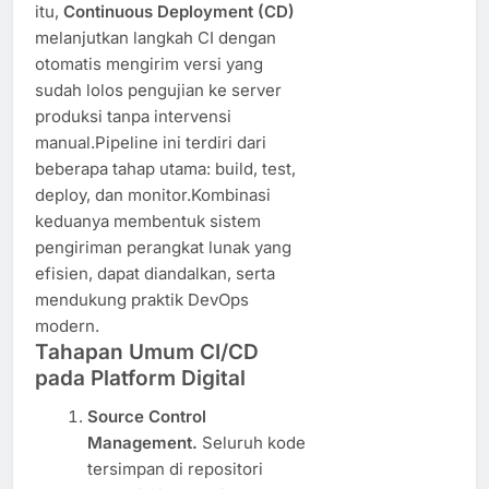
itu,
Continuous Deployment (CD)
melanjutkan langkah CI dengan
otomatis mengirim versi yang
sudah lolos pengujian ke server
produksi tanpa intervensi
manual.Pipeline ini terdiri dari
beberapa tahap utama: build, test,
deploy, dan monitor.Kombinasi
keduanya membentuk sistem
pengiriman perangkat lunak yang
efisien, dapat diandalkan, serta
mendukung praktik DevOps
modern.
Tahapan Umum CI/CD
pada Platform Digital
Source Control
Management.
Seluruh kode
tersimpan di repositori