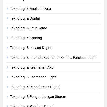
Teknologi & Analisis Data
Teknologi & Digital
Teknologi & Fitur Game
Teknologi & Gaming
Teknologi & Inovasi Digital
Teknologi & Internet, Keamanan Online, Panduan Login
Teknologi & Keamanan Akun
Teknologi & Keamanan Digital
Teknologi & Pengalaman Digital
Teknologi & Pengembangan Sistem
Teknologi & Regulasi Digital