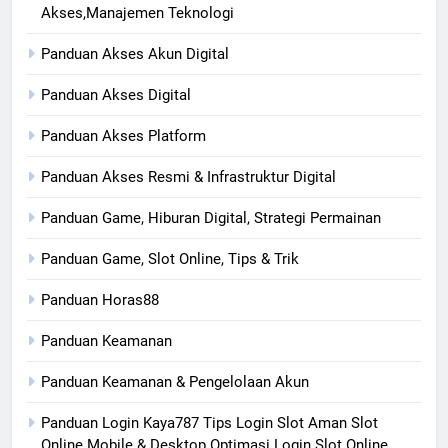
Akses,Manajemen Teknologi
Panduan Akses Akun Digital
Panduan Akses Digital
Panduan Akses Platform
Panduan Akses Resmi & Infrastruktur Digital
Panduan Game, Hiburan Digital, Strategi Permainan
Panduan Game, Slot Online, Tips & Trik
Panduan Horas88
Panduan Keamanan
Panduan Keamanan & Pengelolaan Akun
Panduan Login Kaya787 Tips Login Slot Aman Slot
Online Mobile & Desktop Optimasi Login Slot Online