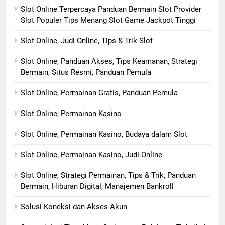
Slot Online Terpercaya Panduan Bermain Slot Provider
Slot Populer Tips Menang Slot Game Jackpot Tinggi
Slot Online, Judi Online, Tips & Trik Slot
Slot Online, Panduan Akses, Tips Keamanan, Strategi
Bermain, Situs Resmi, Panduan Pemula
Slot Online, Permainan Gratis, Panduan Pemula
Slot Online, Permainan Kasino
Slot Online, Permainan Kasino, Budaya dalam Slot
Slot Online, Permainan Kasino, Judi Online
Slot Online, Strategi Permainan, Tips & Trik, Panduan
Bermain, Hiburan Digital, Manajemen Bankroll
Solusi Koneksi dan Akses Akun