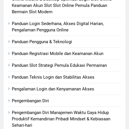
Keamanan Akun Slot Slot Online Pemula Panduan
Bermain Slot Modern
Panduan Login Sederhana, Akses Digital Harian,
Pengalaman Pengguna Online
Panduan Pengguna & Teknologi
Panduan Registrasi Mobile dan Keamanan Akun
Panduan Slot Strategi Pemula Edukasi Permainan
Panduan Teknis Login dan Stabilitas Akses
Pengalaman Login dan Kenyamanan Akses
Pengembangan Diri
Pengembangan Diri Manajemen Waktu Gaya Hidup
Produktif Kemandirian Pribadi Mindset & Kebiasaan
Sehari-hari