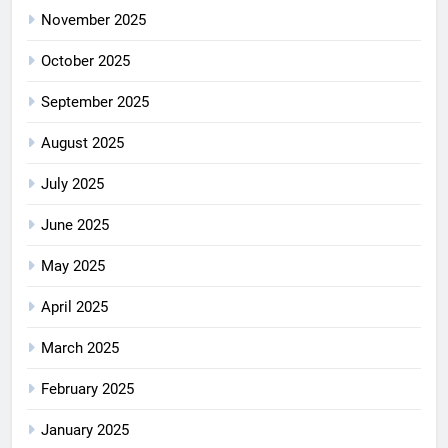
November 2025
October 2025
September 2025
August 2025
July 2025
June 2025
May 2025
April 2025
March 2025
February 2025
January 2025