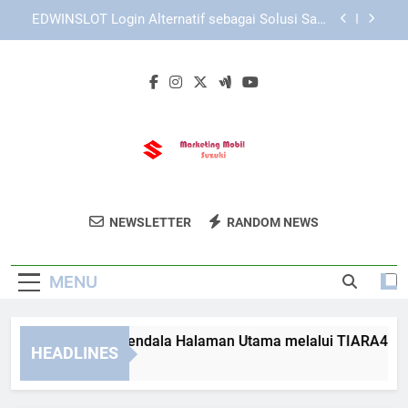
Skip
Login Edwinslot Resmi dengan Fokus pada
to
Kenyamanan Pengguna
content
Lebah4D Login Resmi untuk Pengalaman Akses
yang Lebih Praktis dan Aman
Cara Mengatasi Kendala Halaman Utama melalui
TIARA4D Link Alternatif
EDWINSLOT Login Alternatif sebagai Solusi Saat
Halaman Utama Tidak Stabil
Login Edwinslot Resmi dengan Fokus pada
Kenyamanan Pengguna
Marketing Mobil
Dapatkan Informasi Promo Dan Produk
Lebah4D Login Resmi untuk Pengalaman Akses
NEWSLETTER
RANDOM NEWS
Suzuki
yang Lebih Praktis dan Aman
Mobil Suzuki Di Marketing Mobil Suzuki.
MENU
ra Mengatasi Kendala Halaman Utama melalui TIARA4D Link A
HEADLINES
Month Ago