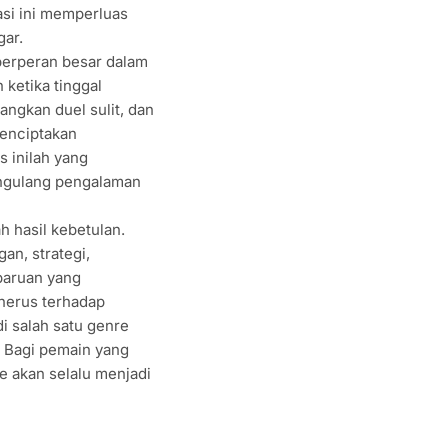
asi ini memperluas
gar.
 berperan besar dalam
 ketika tinggal
ngkan duel sulit, dan
enciptakan
 inilah yang
ngulang pengalaman
h hasil kebetulan.
an, strategi,
baruan yang
enerus terhadap
i salah satu genre
. Bagi pemain yang
le akan selalu menjadi