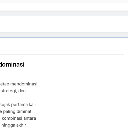
dominasi
 tetap mendominasi
strategi, dan
sejak pertama kali
 paling diminati
i kombinasi antara
n hingga akhir