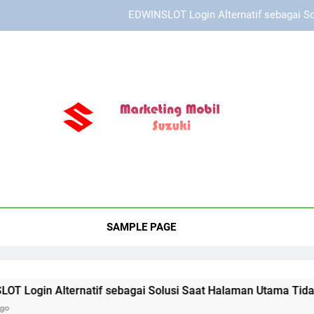
EDWINSLOT Login Alternatif sebagai So
Login Edwinslot Resmi den
Lebah4D Login Resmi untuk Pengalama
Cara Mengatasi Kendala Halaman U
EDWINSLOT Login Alternatif sebagai So
Login Edwinslot Resmi den
keting Mobil Suzuki
Informasi Promo Dan Produk Mobil Suzuki Di Marketing Mobil 
Lebah4D Login Resmi untuk Pengalama
SAMPLE PAGE
 Alternatif sebagai Solusi Saat Halaman Utama Tidak Stabil