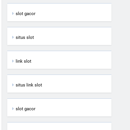
slot gacor
situs slot
link slot
situs link slot
slot gacor