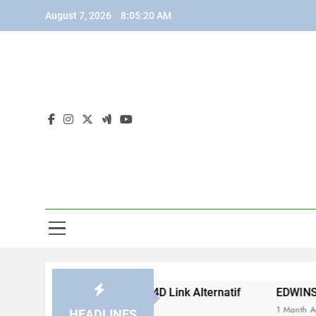
Skip
August 7, 2026
8:05:21 AM
to
content
Mar
Dapatkan 
tama melalui TIARA4D Link Alternatif
EDWINSLOT Login
1 Month Ago
HEADLINES