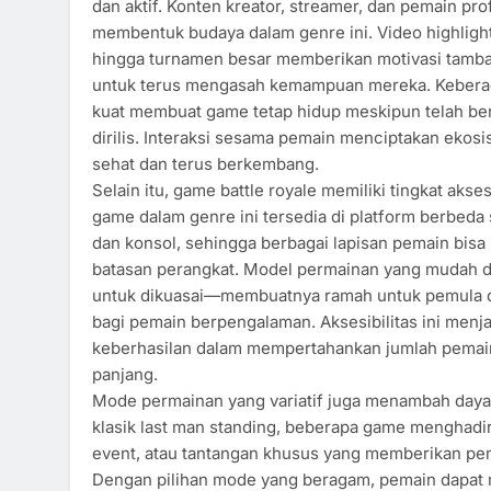
dan aktif. Konten kreator, streamer, dan pemain pro
membentuk budaya dalam genre ini. Video highlight,
hingga turnamen besar memberikan motivasi tamb
untuk terus mengasah kemampuan mereka. Kebera
kuat membuat game tetap hidup meskipun telah be
dirilis. Interaksi sesama pemain menciptakan ekosi
sehat dan terus berkembang.
Selain itu, game battle royale memiliki tingkat akses
game dalam genre ini tersedia di platform berbeda 
dan konsol, sehingga berbagai lapisan pemain bisa
batasan perangkat. Model permainan yang mudah d
untuk dikuasai—membuatnya ramah untuk pemula 
bagi pemain berpengalaman. Aksesibilitas ini menja
keberhasilan dalam mempertahankan jumlah pemain
panjang.
Mode permainan yang variatif juga menambah daya 
klasik last man standing, beberapa game menghad
event, atau tantangan khusus yang memberikan pe
Dengan pilihan mode yang beragam, pemain dapat 