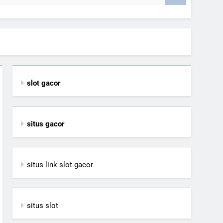
slot gacor
situs gacor
situs link slot gacor
situs slot