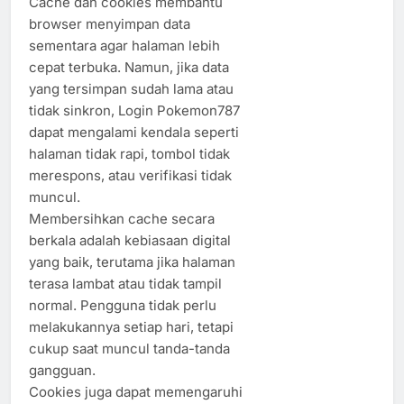
Cache dan cookies membantu
browser menyimpan data
sementara agar halaman lebih
cepat terbuka. Namun, jika data
yang tersimpan sudah lama atau
tidak sinkron, Login Pokemon787
dapat mengalami kendala seperti
halaman tidak rapi, tombol tidak
merespons, atau verifikasi tidak
muncul.
Membersihkan cache secara
berkala adalah kebiasaan digital
yang baik, terutama jika halaman
terasa lambat atau tidak tampil
normal. Pengguna tidak perlu
melakukannya setiap hari, tetapi
cukup saat muncul tanda-tanda
gangguan.
Cookies juga dapat memengaruhi