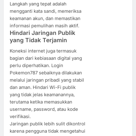
Langkah yang tepat adalah
mengganti kata sandi, memeriksa
keamanan akun, dan memastikan
informasi pemulihan masih aktif.
Hindari Jaringan Publik
yang Tidak Terjamin
Koneksi internet juga termasuk
bagian dari kebiasaan digital yang
perlu diperhatikan. Login
Pokemon787 sebaiknya dilakukan
melalui jaringan pribadi yang stabil
dan aman. Hindari Wi-Fi publik
yang tidak jelas keamanannya,
terutama ketika memasukkan
username, password, atau kode
verifikasi.
Jaringan publik lebih sulit dikontrol
karena pengguna tidak mengetahui