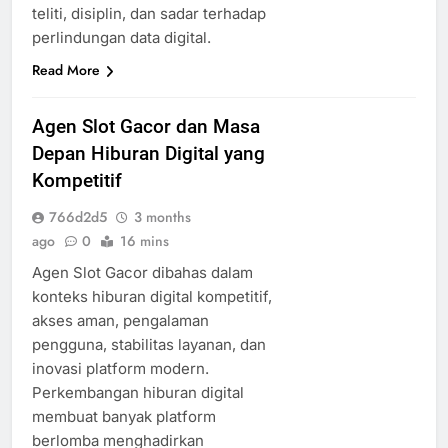
teliti, disiplin, dan sadar terhadap
perlindungan data digital.
Read More
Agen Slot Gacor dan Masa
Depan Hiburan Digital yang
Kompetitif
766d2d5
3 months
ago
0
16 mins
Agen Slot Gacor dibahas dalam
konteks hiburan digital kompetitif,
akses aman, pengalaman
pengguna, stabilitas layanan, dan
inovasi platform modern.
Perkembangan hiburan digital
membuat banyak platform
berlomba menghadirkan