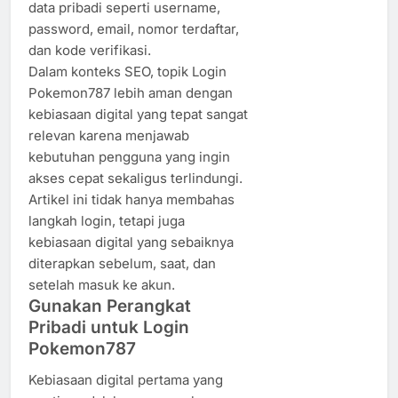
data pribadi seperti username,
password, email, nomor terdaftar,
dan kode verifikasi.
Dalam konteks SEO, topik Login
Pokemon787 lebih aman dengan
kebiasaan digital yang tepat sangat
relevan karena menjawab
kebutuhan pengguna yang ingin
akses cepat sekaligus terlindungi.
Artikel ini tidak hanya membahas
langkah login, tetapi juga
kebiasaan digital yang sebaiknya
diterapkan sebelum, saat, dan
setelah masuk ke akun.
Gunakan Perangkat
Pribadi untuk Login
Pokemon787
Kebiasaan digital pertama yang