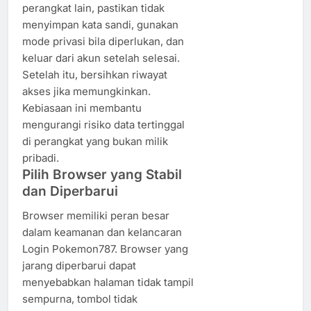
perangkat lain, pastikan tidak
menyimpan kata sandi, gunakan
mode privasi bila diperlukan, dan
keluar dari akun setelah selesai.
Setelah itu, bersihkan riwayat
akses jika memungkinkan.
Kebiasaan ini membantu
mengurangi risiko data tertinggal
di perangkat yang bukan milik
pribadi.
Pilih Browser yang Stabil
dan Diperbarui
Browser memiliki peran besar
dalam keamanan dan kelancaran
Login Pokemon787. Browser yang
jarang diperbarui dapat
menyebabkan halaman tidak tampil
sempurna, tombol tidak