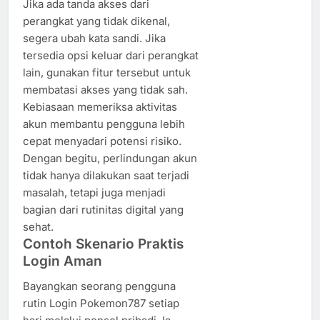
Jika ada tanda akses dari
perangkat yang tidak dikenal,
segera ubah kata sandi. Jika
tersedia opsi keluar dari perangkat
lain, gunakan fitur tersebut untuk
membatasi akses yang tidak sah.
Kebiasaan memeriksa aktivitas
akun membantu pengguna lebih
cepat menyadari potensi risiko.
Dengan begitu, perlindungan akun
tidak hanya dilakukan saat terjadi
masalah, tetapi juga menjadi
bagian dari rutinitas digital yang
sehat.
Contoh Skenario Praktis
Login Aman
Bayangkan seorang pengguna
rutin Login Pokemon787 setiap