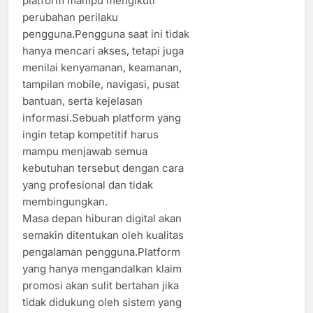
platform mampu mengikuti
perubahan perilaku
pengguna.Pengguna saat ini tidak
hanya mencari akses, tetapi juga
menilai kenyamanan, keamanan,
tampilan mobile, navigasi, pusat
bantuan, serta kejelasan
informasi.Sebuah platform yang
ingin tetap kompetitif harus
mampu menjawab semua
kebutuhan tersebut dengan cara
yang profesional dan tidak
membingungkan.
Masa depan hiburan digital akan
semakin ditentukan oleh kualitas
pengalaman pengguna.Platform
yang hanya mengandalkan klaim
promosi akan sulit bertahan jika
tidak didukung oleh sistem yang