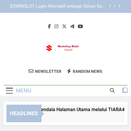
Skip
Login Edwinslot Resmi dengan Fokus pada
to
Kenyamanan Pengguna
content
Lebah4D Login Resmi untuk Pengalaman Akses
yang Lebih Praktis dan Aman
Cara Mengatasi Kendala Halaman Utama melalui
TIARA4D Link Alternatif
EDWINSLOT Login Alternatif sebagai Solusi Saat
Halaman Utama Tidak Stabil
Login Edwinslot Resmi dengan Fokus pada
Kenyamanan Pengguna
Marketing Mobil
Dapatkan Informasi Promo Dan Produk
Lebah4D Login Resmi untuk Pengalaman Akses
NEWSLETTER
RANDOM NEWS
Suzuki
yang Lebih Praktis dan Aman
Mobil Suzuki Di Marketing Mobil Suzuki.
MENU
ra Mengatasi Kendala Halaman Utama melalui TIARA4D Link A
HEADLINES
Weeks Ago