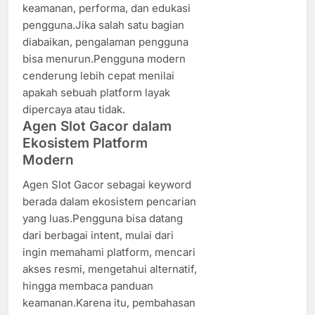
keamanan, performa, dan edukasi
pengguna.Jika salah satu bagian
diabaikan, pengalaman pengguna
bisa menurun.Pengguna modern
cenderung lebih cepat menilai
apakah sebuah platform layak
dipercaya atau tidak.
Agen Slot Gacor dalam
Ekosistem Platform
Modern
Agen Slot Gacor sebagai keyword
berada dalam ekosistem pencarian
yang luas.Pengguna bisa datang
dari berbagai intent, mulai dari
ingin memahami platform, mencari
akses resmi, mengetahui alternatif,
hingga membaca panduan
keamanan.Karena itu, pembahasan