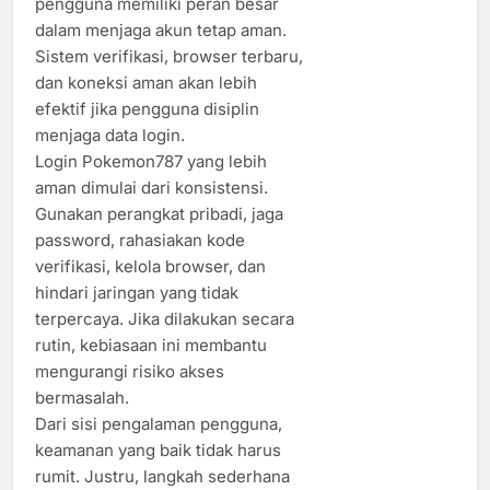
pengguna memiliki peran besar
dalam menjaga akun tetap aman.
Sistem verifikasi, browser terbaru,
dan koneksi aman akan lebih
efektif jika pengguna disiplin
menjaga data login.
Login Pokemon787 yang lebih
aman dimulai dari konsistensi.
Gunakan perangkat pribadi, jaga
password, rahasiakan kode
verifikasi, kelola browser, dan
hindari jaringan yang tidak
terpercaya. Jika dilakukan secara
rutin, kebiasaan ini membantu
mengurangi risiko akses
bermasalah.
Dari sisi pengalaman pengguna,
keamanan yang baik tidak harus
rumit. Justru, langkah sederhana