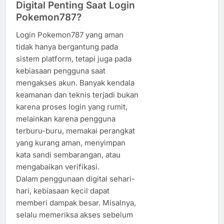
Digital Penting Saat Login
Pokemon787?
Login Pokemon787 yang aman
tidak hanya bergantung pada
sistem platform, tetapi juga pada
kebiasaan pengguna saat
mengakses akun. Banyak kendala
keamanan dan teknis terjadi bukan
karena proses login yang rumit,
melainkan karena pengguna
terburu-buru, memakai perangkat
yang kurang aman, menyimpan
kata sandi sembarangan, atau
mengabaikan verifikasi.
Dalam penggunaan digital sehari-
hari, kebiasaan kecil dapat
memberi dampak besar. Misalnya,
selalu memeriksa akses sebelum