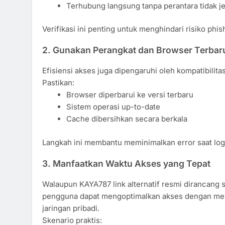
Terhubung langsung tanpa perantara tidak je
Verifikasi ini penting untuk menghindari risiko phis
2. Gunakan Perangkat dan Browser Terbar
Efisiensi akses juga dipengaruhi oleh kompatibilita
Pastikan:
Browser diperbarui ke versi terbaru
Sistem operasi up-to-date
Cache dibersihkan secara berkala
Langkah ini membantu meminimalkan error saat logi
3. Manfaatkan Waktu Akses yang Tepat
Walaupun KAYA787 link alternatif resmi dirancang s
pengguna dapat mengoptimalkan akses dengan mem
jaringan pribadi.
Skenario praktis: