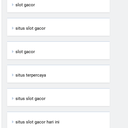
slot gacor
situs slot gacor
slot gacor
situs terpercaya
situs slot gacor
situs slot gacor hari ini