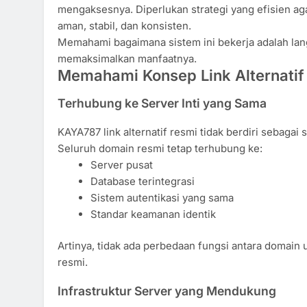
mengaksesnya. Diperlukan strategi yang efisien ag
aman, stabil, dan konsisten.
Memahami bagaimana sistem ini bekerja adalah lan
memaksimalkan manfaatnya.
Memahami Konsep Link Alternatif
Terhubung ke Server Inti yang Sama
KAYA787 link alternatif resmi tidak berdiri sebagai 
Seluruh domain resmi tetap terhubung ke:
Server pusat
Database terintegrasi
Sistem autentikasi yang sama
Standar keamanan identik
Artinya, tidak ada perbedaan fungsi antara domain u
resmi.
Infrastruktur Server yang Mendukung