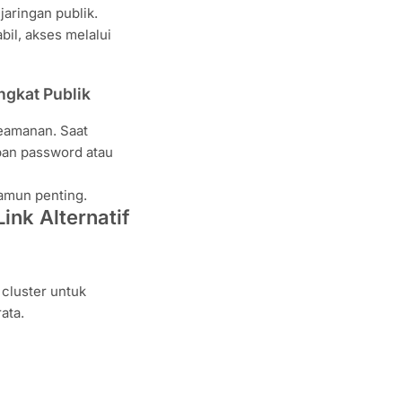
aringan publik.
bil, akses melalui
ngkat Publik
keamanan. Saat
an password atau
namun penting.
ink Alternatif
 cluster untuk
ata.