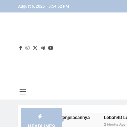
Skip
August 6, 2026
5:54:53 PM
to
content
Mar
Dapatkan 
alidasi Data? Ini Penjelasannya
Lebah4D Login Resmi u
2 Months Ago
HEADLINES