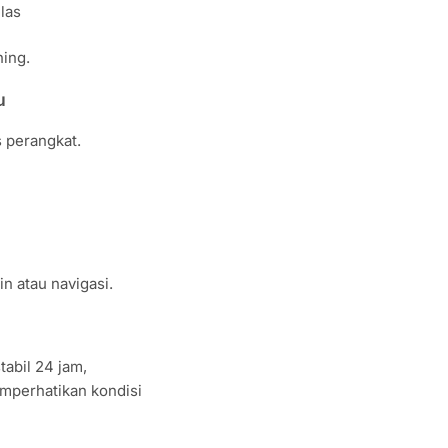
las
hing.
u
s perangkat.
n atau navigasi.
tabil 24 jam,
perhatikan kondisi