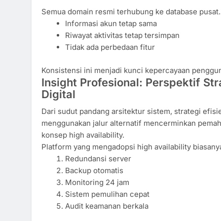
Semua domain resmi terhubung ke database pusat.
Informasi akun tetap sama
Riwayat aktivitas tetap tersimpan
Tidak ada perbedaan fitur
Konsistensi ini menjadi kunci kepercayaan penggu
Insight Profesional: Perspektif St
Digital
Dari sudut pandang arsitektur sistem, strategi efis
menggunakan jalur alternatif mencerminkan pema
konsep high availability.
Platform yang mengadopsi high availability biasany
Redundansi server
Backup otomatis
Monitoring 24 jam
Sistem pemulihan cepat
Audit keamanan berkala