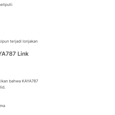
eliputi:
ipun terjadi lonjakan
YA787 Link
stikan bahwa KAYA787
id.
ama