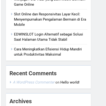
Game Online
Slot Online dan Responsivitas Layar Kecil:
Menyempurnakan Pengalaman Bermain di Era
Mobile
EDWINSLOT Login Alternatif sebagai Solusi
Saat Halaman Utama Tidak Stabil
Cara Meningkatkan Efisiensi Hidup Mandiri
untuk Produktivitas Maksimal
Recent Comments
A WordPress Commenter
on
Hello world!
Archives