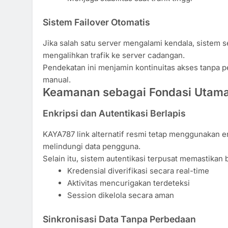
Sistem Failover Otomatis
Jika salah satu server mengalami kendala, sistem 
mengalihkan trafik ke server cadangan.
Pendekatan ini menjamin kontinuitas akses tanpa pe
manual.
Keamanan sebagai Fondasi Utam
Enkripsi dan Autentikasi Berlapis
KAYA787 link alternatif resmi tetap menggunakan e
melindungi data pengguna.
Selain itu, sistem autentikasi terpusat memastikan
Kredensial diverifikasi secara real-time
Aktivitas mencurigakan terdeteksi
Session dikelola secara aman
Sinkronisasi Data Tanpa Perbedaan