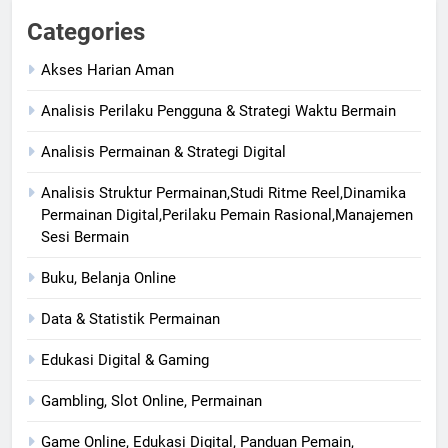
Categories
Akses Harian Aman
Analisis Perilaku Pengguna & Strategi Waktu Bermain
Analisis Permainan & Strategi Digital
Analisis Struktur Permainan,Studi Ritme Reel,Dinamika
Permainan Digital,Perilaku Pemain Rasional,Manajemen
Sesi Bermain
Buku, Belanja Online
Data & Statistik Permainan
Edukasi Digital & Gaming
Gambling, Slot Online, Permainan
Game Online, Edukasi Digital, Panduan Pemain,