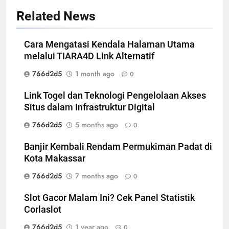
Related News
Cara Mengatasi Kendala Halaman Utama
melalui TIARA4D Link Alternatif
766d2d5
1 month ago
0
Link Togel dan Teknologi Pengelolaan Akses
Situs dalam Infrastruktur Digital
766d2d5
5 months ago
0
Banjir Kembali Rendam Permukiman Padat di
Kota Makassar
766d2d5
7 months ago
0
Slot Gacor Malam Ini? Cek Panel Statistik
Corlaslot
766d2d5
1 year ago
0