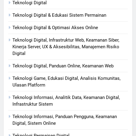
Teknologi Digital
Teknologi Digital & Edukasi Sistem Permainan
Teknologi Digital & Optimasi Akses Online
Teknologi Digital, Infrastruktur Web, Keamanan Siber,
Kinerja Server, UX & Aksesibilitas, Manajemen Risiko
Digital
Teknologi Digital, Panduan Online, Keamanan Web
Teknologi Game, Edukasi Digital, Analisis Komunitas,
Ulasan Platform
Teknologi Informasi, Analitik Data, Keamanan Digital,
Infrastruktur Sistem
Teknologi Informasi, Panduan Pengguna, Keamanan
Digital, Sistem Online
Teknologi Permainan Digital