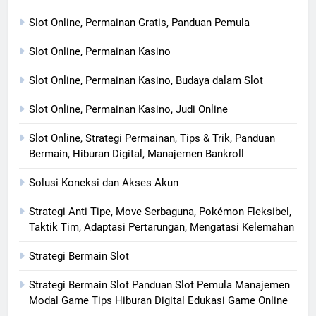
Slot Online, Permainan Gratis, Panduan Pemula
Slot Online, Permainan Kasino
Slot Online, Permainan Kasino, Budaya dalam Slot
Slot Online, Permainan Kasino, Judi Online
Slot Online, Strategi Permainan, Tips & Trik, Panduan
Bermain, Hiburan Digital, Manajemen Bankroll
Solusi Koneksi dan Akses Akun
Strategi Anti Tipe, Move Serbaguna, Pokémon Fleksibel,
Taktik Tim, Adaptasi Pertarungan, Mengatasi Kelemahan
Strategi Bermain Slot
Strategi Bermain Slot Panduan Slot Pemula Manajemen
Modal Game Tips Hiburan Digital Edukasi Game Online