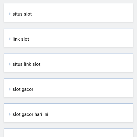
situs slot
link slot
situs link slot
slot gacor
slot gacor hari ini