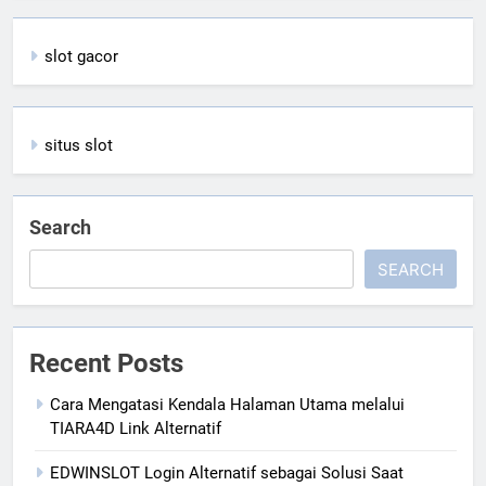
slot gacor
situs slot
Search
SEARCH
Recent Posts
Cara Mengatasi Kendala Halaman Utama melalui
TIARA4D Link Alternatif
EDWINSLOT Login Alternatif sebagai Solusi Saat