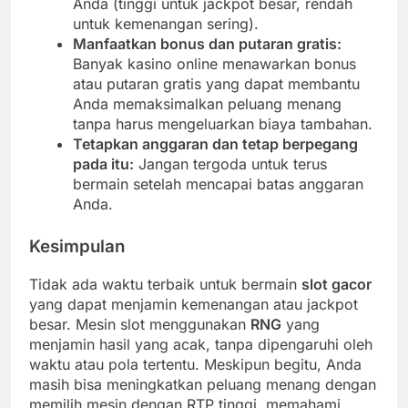
Anda (tinggi untuk jackpot besar, rendah
untuk kemenangan sering).
Manfaatkan bonus dan putaran gratis:
Banyak kasino online menawarkan bonus
atau putaran gratis yang dapat membantu
Anda memaksimalkan peluang menang
tanpa harus mengeluarkan biaya tambahan.
Tetapkan anggaran dan tetap berpegang
pada itu:
Jangan tergoda untuk terus
bermain setelah mencapai batas anggaran
Anda.
Kesimpulan
Tidak ada waktu terbaik untuk bermain
slot gacor
yang dapat menjamin kemenangan atau jackpot
besar. Mesin slot menggunakan
RNG
yang
menjamin hasil yang acak, tanpa dipengaruhi oleh
waktu atau pola tertentu. Meskipun begitu, Anda
masih bisa meningkatkan peluang menang dengan
memilih mesin dengan RTP tinggi, memahami