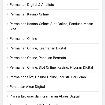
Permainan Digital & Analisis
Permainan Kasino Online
Permainan Kasino Online, Slot Online, Panduan Mesin
Slot
Permainan Online
Permainan Online, Keamanan Digital
Permainan Online, Panduan Bermain
Permainan Online, Slot Online, Kasino, Hiburan Digital
Permainan Slot, Casino Online, Industri Perjudian
Persiapan Akun Digital
Privasi Browser dan Keamanan Akses Digital