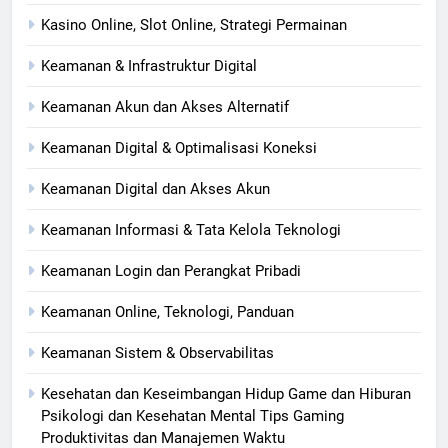
Kasino Online, Slot Online, Strategi Permainan
Keamanan & Infrastruktur Digital
Keamanan Akun dan Akses Alternatif
Keamanan Digital & Optimalisasi Koneksi
Keamanan Digital dan Akses Akun
Keamanan Informasi & Tata Kelola Teknologi
Keamanan Login dan Perangkat Pribadi
Keamanan Online, Teknologi, Panduan
Keamanan Sistem & Observabilitas
Kesehatan dan Keseimbangan Hidup Game dan Hiburan
Psikologi dan Kesehatan Mental Tips Gaming
Produktivitas dan Manajemen Waktu