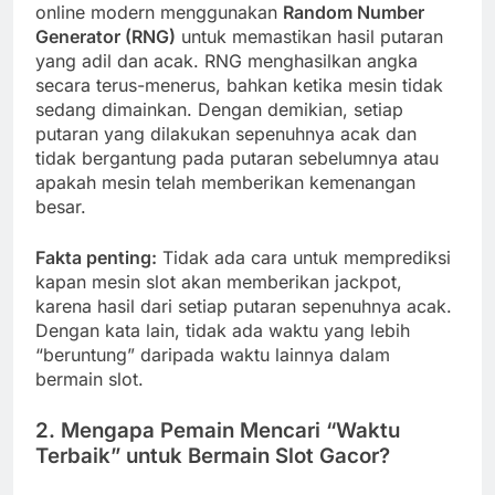
online modern menggunakan
Random Number
Generator (RNG)
untuk memastikan hasil putaran
yang adil dan acak. RNG menghasilkan angka
secara terus-menerus, bahkan ketika mesin tidak
sedang dimainkan. Dengan demikian, setiap
putaran yang dilakukan sepenuhnya acak dan
tidak bergantung pada putaran sebelumnya atau
apakah mesin telah memberikan kemenangan
besar.
Fakta penting:
Tidak ada cara untuk memprediksi
kapan mesin slot akan memberikan jackpot,
karena hasil dari setiap putaran sepenuhnya acak.
Dengan kata lain, tidak ada waktu yang lebih
“beruntung” daripada waktu lainnya dalam
bermain slot.
2. Mengapa Pemain Mencari “Waktu
Terbaik” untuk Bermain Slot Gacor?