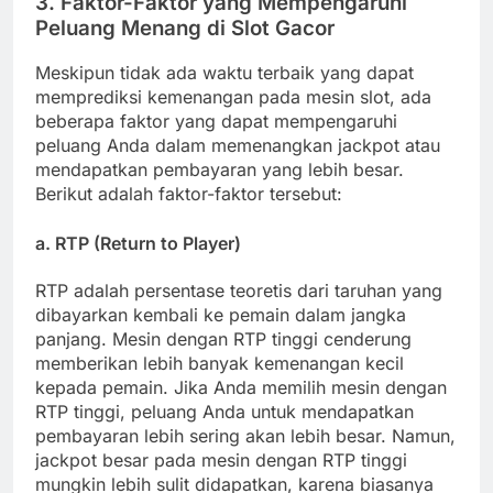
3. Faktor-Faktor yang Mempengaruhi
Peluang Menang di Slot Gacor
Meskipun tidak ada waktu terbaik yang dapat
memprediksi kemenangan pada mesin slot, ada
beberapa faktor yang dapat mempengaruhi
peluang Anda dalam memenangkan jackpot atau
mendapatkan pembayaran yang lebih besar.
Berikut adalah faktor-faktor tersebut:
a. RTP (Return to Player)
RTP adalah persentase teoretis dari taruhan yang
dibayarkan kembali ke pemain dalam jangka
panjang. Mesin dengan RTP tinggi cenderung
memberikan lebih banyak kemenangan kecil
kepada pemain. Jika Anda memilih mesin dengan
RTP tinggi, peluang Anda untuk mendapatkan
pembayaran lebih sering akan lebih besar. Namun,
jackpot besar pada mesin dengan RTP tinggi
mungkin lebih sulit didapatkan, karena biasanya