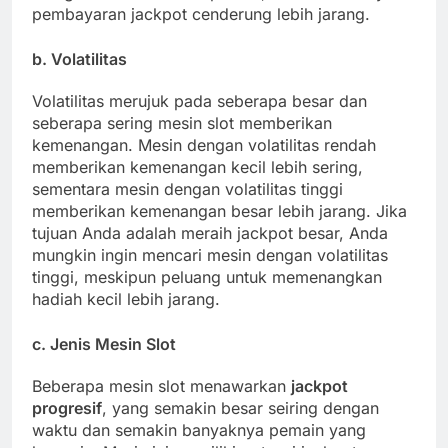
pembayaran jackpot cenderung lebih jarang.
b. Volatilitas
Volatilitas merujuk pada seberapa besar dan
seberapa sering mesin slot memberikan
kemenangan. Mesin dengan volatilitas rendah
memberikan kemenangan kecil lebih sering,
sementara mesin dengan volatilitas tinggi
memberikan kemenangan besar lebih jarang. Jika
tujuan Anda adalah meraih jackpot besar, Anda
mungkin ingin mencari mesin dengan volatilitas
tinggi, meskipun peluang untuk memenangkan
hadiah kecil lebih jarang.
c. Jenis Mesin Slot
Beberapa mesin slot menawarkan
jackpot
progresif
, yang semakin besar seiring dengan
waktu dan semakin banyaknya pemain yang