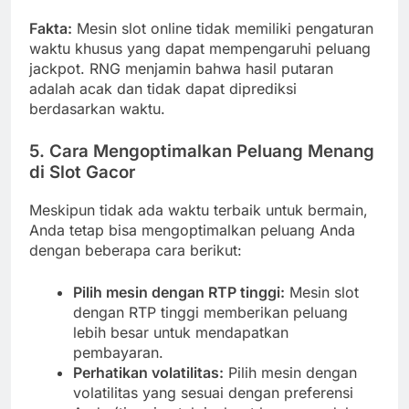
Fakta:
Mesin slot online tidak memiliki pengaturan
waktu khusus yang dapat mempengaruhi peluang
jackpot. RNG menjamin bahwa hasil putaran
adalah acak dan tidak dapat diprediksi
berdasarkan waktu.
5. Cara Mengoptimalkan Peluang Menang
di Slot Gacor
Meskipun tidak ada waktu terbaik untuk bermain,
Anda tetap bisa mengoptimalkan peluang Anda
dengan beberapa cara berikut:
Pilih mesin dengan RTP tinggi:
Mesin slot
dengan RTP tinggi memberikan peluang
lebih besar untuk mendapatkan
pembayaran.
Perhatikan volatilitas:
Pilih mesin dengan
volatilitas yang sesuai dengan preferensi