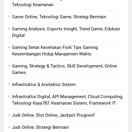
Teknologi Keamanan
Game Online, Teknologi Game, Strategi Bermain
Gaming Analysis, Esports Insight, Trend Game, Edukasi
Digital
Gaming Sehat Kesehatan Fisik Tips Gaming
Keseimbangan Hidup Manajemen Waktu
Gaming, Strategy & Tactics, Skill Development, Online
Games
Infrastruktur & Arsitektur Sistem
Infrastruktur Digital, API Management, Cloud Computing,
Teknologi Kaya787, Keamanan Sistem, Framework IT
Judi Online, Slot Online, Jackpot Progresif
Judi Online, Strategi Bermain