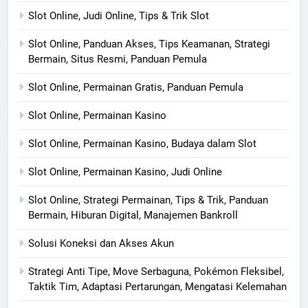
Slot Online, Judi Online, Tips & Trik Slot
Slot Online, Panduan Akses, Tips Keamanan, Strategi
Bermain, Situs Resmi, Panduan Pemula
Slot Online, Permainan Gratis, Panduan Pemula
Slot Online, Permainan Kasino
Slot Online, Permainan Kasino, Budaya dalam Slot
Slot Online, Permainan Kasino, Judi Online
Slot Online, Strategi Permainan, Tips & Trik, Panduan
Bermain, Hiburan Digital, Manajemen Bankroll
Solusi Koneksi dan Akses Akun
Strategi Anti Tipe, Move Serbaguna, Pokémon Fleksibel,
Taktik Tim, Adaptasi Pertarungan, Mengatasi Kelemahan