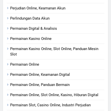
Perjudian Online, Keamanan Akun
Perlindungan Data Akun
Permainan Digital & Analisis
Permainan Kasino Online
Permainan Kasino Online, Slot Online, Panduan Mesin
Slot
Permainan Online
Permainan Online, Keamanan Digital
Permainan Online, Panduan Bermain
Permainan Online, Slot Online, Kasino, Hiburan Digital
Permainan Slot, Casino Online, Industri Perjudian