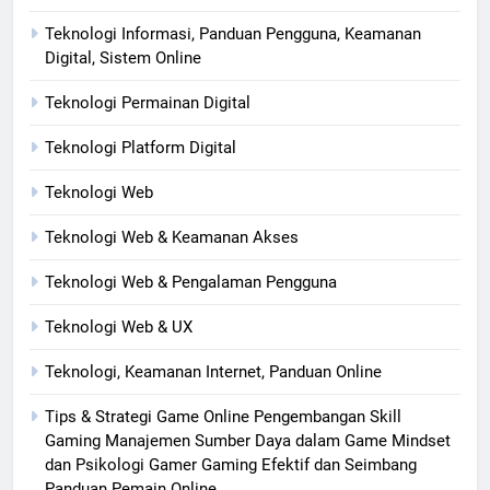
Teknologi Informasi, Panduan Pengguna, Keamanan
Digital, Sistem Online
Teknologi Permainan Digital
Teknologi Platform Digital
Teknologi Web
Teknologi Web & Keamanan Akses
Teknologi Web & Pengalaman Pengguna
Teknologi Web & UX
Teknologi, Keamanan Internet, Panduan Online
Tips & Strategi Game Online Pengembangan Skill
Gaming Manajemen Sumber Daya dalam Game Mindset
dan Psikologi Gamer Gaming Efektif dan Seimbang
Panduan Pemain Online