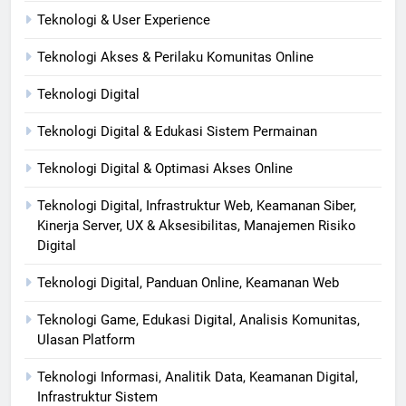
Teknologi & User Experience
Teknologi Akses & Perilaku Komunitas Online
Teknologi Digital
Teknologi Digital & Edukasi Sistem Permainan
Teknologi Digital & Optimasi Akses Online
Teknologi Digital, Infrastruktur Web, Keamanan Siber,
Kinerja Server, UX & Aksesibilitas, Manajemen Risiko
Digital
Teknologi Digital, Panduan Online, Keamanan Web
Teknologi Game, Edukasi Digital, Analisis Komunitas,
Ulasan Platform
Teknologi Informasi, Analitik Data, Keamanan Digital,
Infrastruktur Sistem