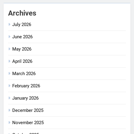
Archives
July 2026
June 2026
May 2026
April 2026
March 2026
February 2026
January 2026
December 2025
November 2025