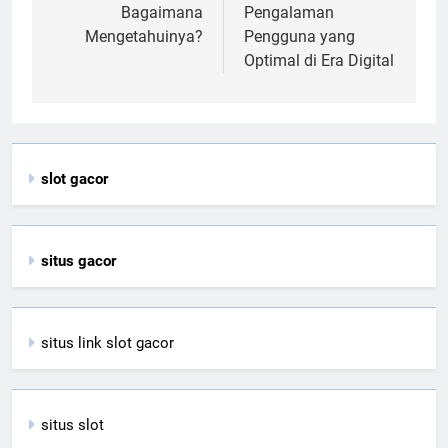
Bagaimana
Pengalaman
Mengetahuinya?
Pengguna yang
Optimal di Era Digital
slot gacor
situs gacor
situs link slot gacor
situs slot