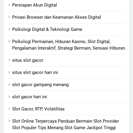
Persiapan Akun Digital
Privasi Browser dan Keamanan Akses Digital
Psikologi Digital & Teknologi Game
Psikologi Permainan, Hiburan Kasino, Slot Digital,
Pengalaman Interaktif, Strategi Bermain, Sensasi Hiburan
situs slot gacor
situs slot gacor hari ini
slot gacor gampang menang
slot gacor hari ini
Slot Gacor, RTP, Volatilitas
Slot Online Terpercaya Panduan Bermain Slot Provider
Slot Populer Tips Menang Slot Game Jackpot Tinggi